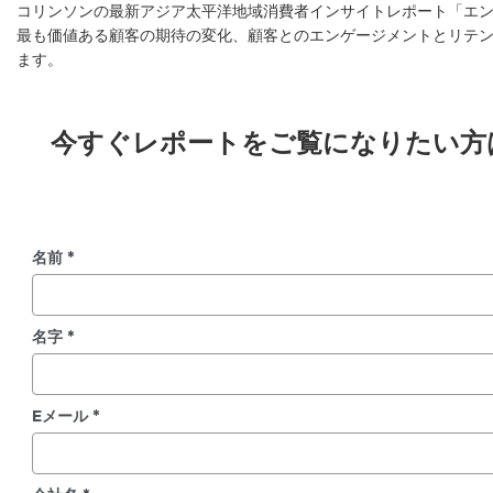
コリンソンの最新アジア太平洋地域消費者インサイトレポート「エ
最も価値ある顧客の期待の変化、顧客とのエンゲージメントとリテ
ます。
今すぐレポートをご覧になりたい方
名前 *
名字 *
Eメール *